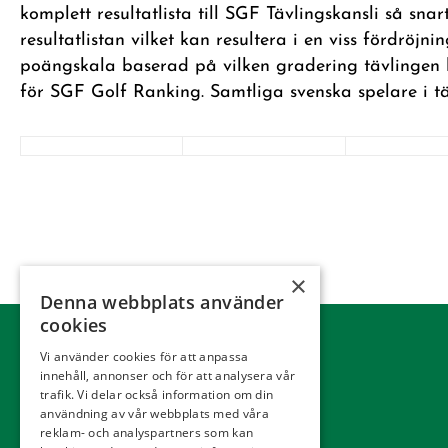
komplett resultatlista till SGF Tävlingskansli så s
resultatlistan vilket kan resultera i en viss fördröj
poängskala baserad på vilken gradering tävlingen 
för SGF Golf Ranking. Samtliga svenska spelare i tä
×
Denna webbplats använder
cookies
Vi använder cookies för att anpassa
innehåll, annonser och för att analysera vår
trafik. Vi delar också information om din
användning av vår webbplats med våra
reklam- och analyspartners som kan