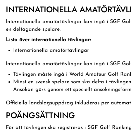
INTERNATIONELLA AMATÖRTÄVL
Internationella amatörtävlingar kan ingå i SGF Gol
en deltagande spelare.
Lista över internationella tävlingar:
Internationella amatörtävlingar
Internationella amatörtävlingar kan ingå i SGF Gol
Tävlingen måste ingå i World Amateur Golf Ra
Minst en svensk spelare som ska delta i tävling
Ansökan görs genom ett speciellt ansökningsform
Officiella landslagsuppdrag inkluderas per automat
POÄNGSÄTTNING
För att tävlingen ska registreras i SGF Golf Ranking 