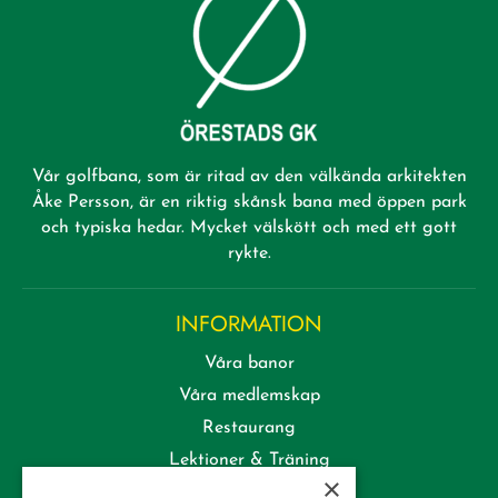
Vår golfbana, som är ritad av den välkända arkitekten
Åke Persson, är en riktig skånsk bana med öppen park
och typiska hedar. Mycket välskött och med ett gott
rykte.
INFORMATION
Våra banor
Våra medlemskap
Restaurang
Lektioner & Träning
×
Företag