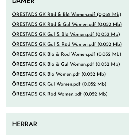
DAMER
ÖRESTADS GK Röd & Blå Women.pdf (0,052 Mb)
ÖRESTADS GK Röd & Gul Women.pdf (0,052 Mb)
ÖRESTADS GK Gul & Blå Women.pdf (0,052 Mb)
ÖRESTADS GK Gul & Röd Women.pdf (0,052 Mb)
ÖRESTADS GK Blå & Röd Women.pdf (0,052 Mb)
ÖRESTADS GK Blå & Gul Women.pdf (0,052 Mb)
ÖRESTADS GK Blå Women.pdf (0,052 Mb)
ÖRESTADS GK Gul Women.pdf (0,052 Mb)
ÖRESTADS GK Röd Women.pdf (0,052 Mb)
HERRAR