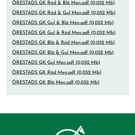
ÖRESTADS GK Röd & Blå Men.pdf (0,052 Mb)
ÖRESTADS GK Röd & Gul Men.pdf (0,052 Mb)
ÖRESTADS GK Gul & Blå Men.pdf (0,052 Mb)
ÖRESTADS GK Gul & Röd Men.pdf (0,052 Mb)
ÖRESTADS GK Blå & Röd Men.pdf (0,052 Mb)
ÖRESTADS GK Blå & Gul Men.pdf (0,052 Mb)
ÖRESTADS GK Gul Men.pdf (0,052 Mb)
ÖRESTADS GK Röd Men.pdf (0,052 Mb)
ÖRESTADS GK Blå Men.pdf (0,052 Mb)