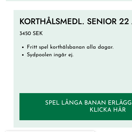
KORTHÅLSMEDL. SENIOR 22 
3450 SEK
Fritt spel korthålsbanan alla dagar.
Sydpoolen ingår ej.
SPEL LÅNGA BANAN ERLÄGG
KLICKA HÄR