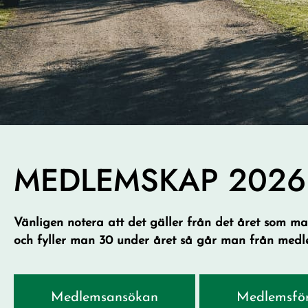
MEDLEMSKAP 2026
Vänligen notera att det gäller från det året som ma
och fyller man 30 under året så går man från medlems
Medlemsansökan
Medlemsfö