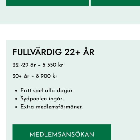
FULLVÄRDIG 22+ ÅR
22 -29 år – 5 350 kr
30+ år – 8 900 kr
Fritt spel alla dagar.
Sydpoolen ingår.
Extra medlemsförmåner.
MEDLEMSANSÖKAN