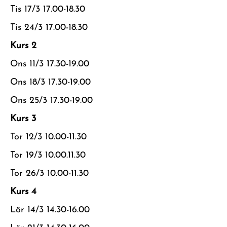
Tis
17/3 17.00-18.30
Tis
24/3 17.00-18.30
Kurs 2
Ons 11/3 17.30-19.00
Ons 18/3 17.30-19.00
Ons 25/3 17.30-19.00
Kurs 3
Tor 12/3 10.00-11.30
Tor 19/3 10.00.11.30
Tor 26/3 10.00-11.30
Kurs 4
Lör
14/3 14.30-16.00