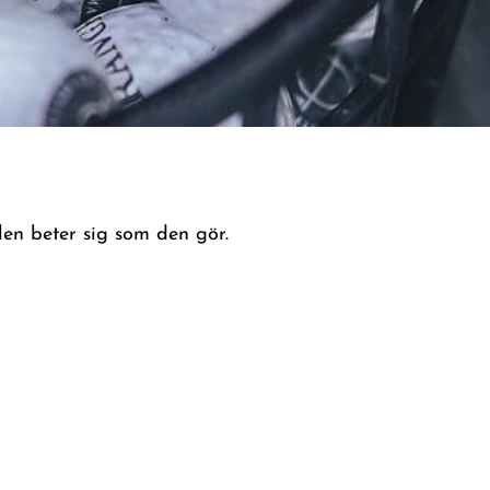
len beter sig som den gör.