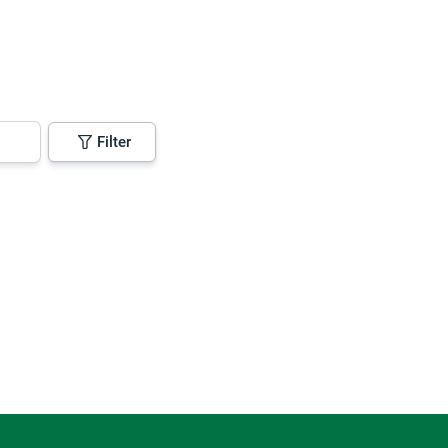
Filter