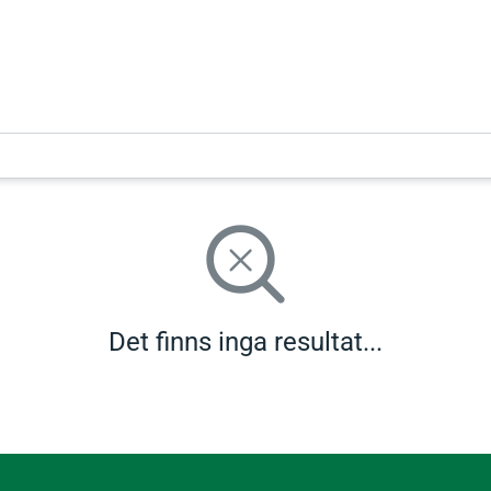
Det finns inga resultat...