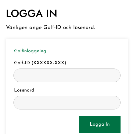
LOGGA IN
Vänligen ange Golf-ID och lösenord.
Golfinloggning
Golf-ID (XXXXXX-XXX)
Lösenord
Logga In