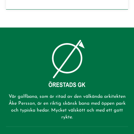
Vår golfbana, som är ritad av den välkända arkitekten
Åke Persson, är en riktig skånsk bana med öppen park
och typiska hedar. Mycket välskött och med ett gott
rykte.