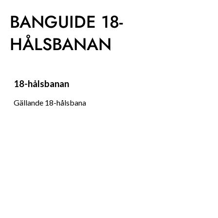
BANGUIDE 18-
HÅLSBANAN