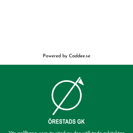
Powered by
Caddee.se