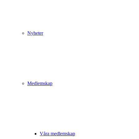
Nyheter
Medlemskap
Våra medlemskap