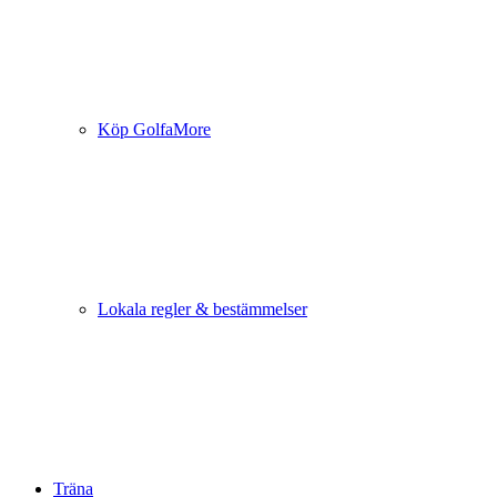
Köp GolfaMore
Lokala regler & bestämmelser
Träna