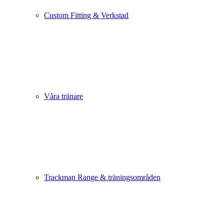
Custom Fitting & Verkstad
Våra tränare
Trackman Range & träningsområden