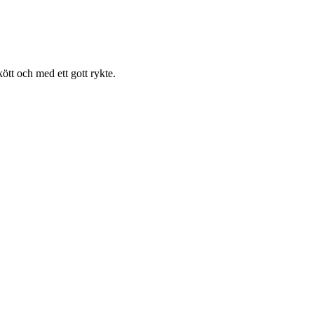
tt och med ett gott rykte.