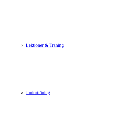
Lektioner & Träning
Juniorträning