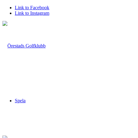
Link to Facebook
Link to Instagram
Spela