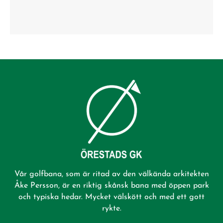
Vår golfbana, som är ritad av den välkända arkitekten
Åke Persson, är en riktig skånsk bana med öppen park
och typiska hedar. Mycket välskött och med ett gott
rykte.