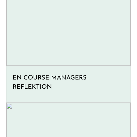
EN COURSE MANAGERS
REFLEKTION