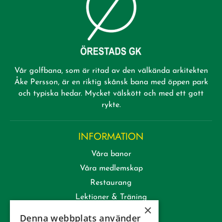
Vår golfbana, som är ritad av den välkända arkitekten
Åke Persson, är en riktig skånsk bana med öppen park
och typiska hedar. Mycket välskött och med ett gott
rykte.
INFORMATION
Våra banor
Våra medlemskap
Restaurang
Lektioner & Träning
×
Företag
Denna webbplats använder