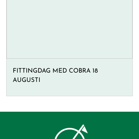
FITTINGDAG MED COBRA 18
AUGUSTI