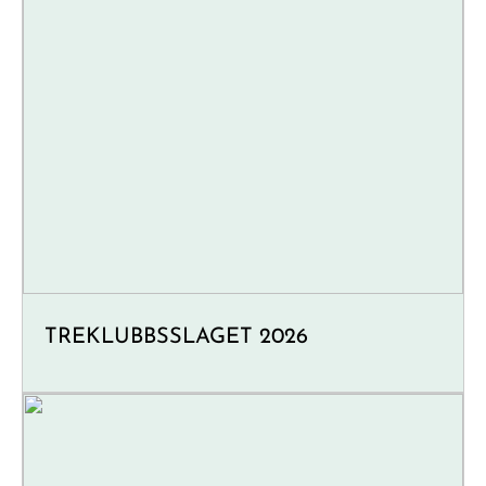
TREKLUBBSSLAGET 2026