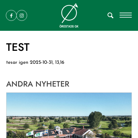
TEST
tesar igen 2025-10-31, 13,16
ANDRA NYHETER