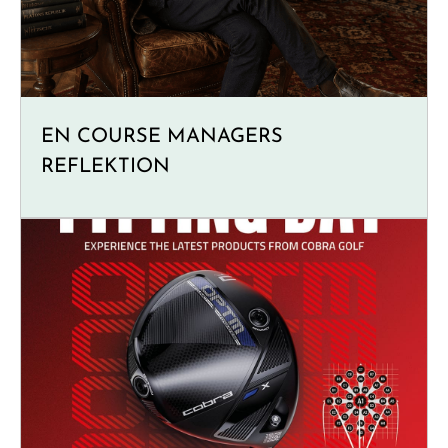
EN COURSE MANAGERS
REFLEKTION