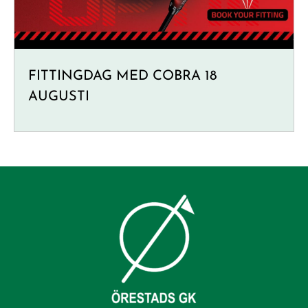
FITTINGDAG MED COBRA 18
AUGUSTI