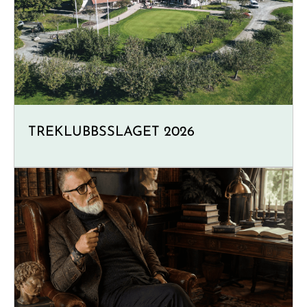
TREKLUBBSSLAGET 2026