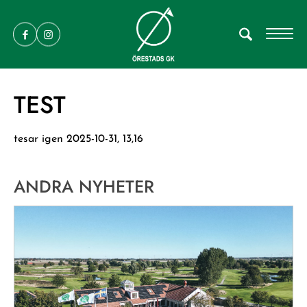
TEST
tesar igen 2025-10-31, 13,16
ANDRA NYHETER