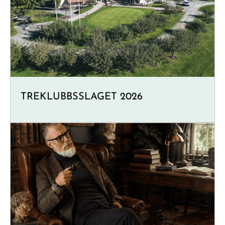
TREKLUBBSSLAGET 2026