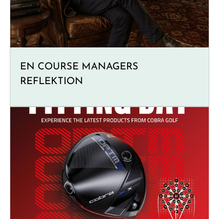
EN COURSE MANAGERS
REFLEKTION