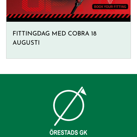
FITTINGDAG MED COBRA 18
AUGUSTI