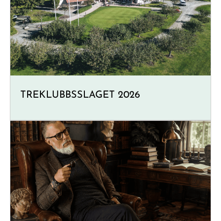
TREKLUBBSSLAGET 2026