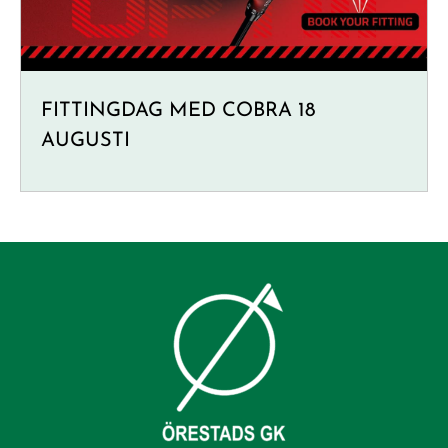
FITTINGDAG MED COBRA 18
AUGUSTI