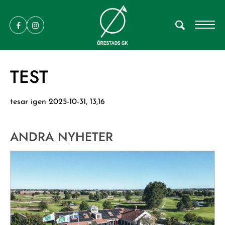
TEST
tesar igen 2025-10-31, 13,16
ANDRA NYHETER