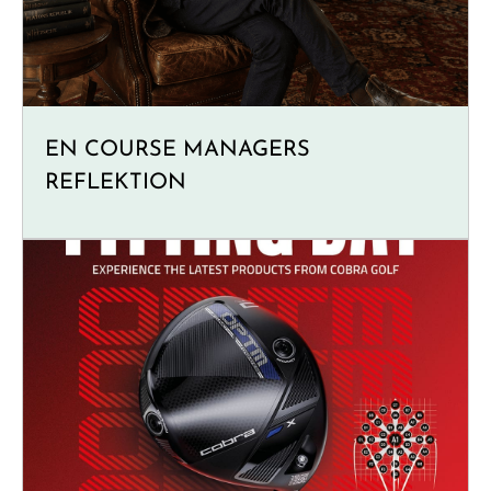
EN COURSE MANAGERS
REFLEKTION