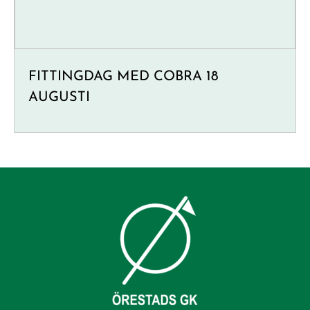
FITTINGDAG MED COBRA 18
AUGUSTI