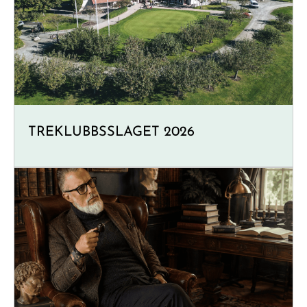
TREKLUBBSSLAGET 2026