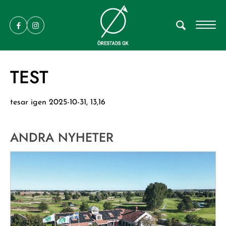
TEST
tesar igen 2025-10-31, 13,16
ANDRA NYHETER