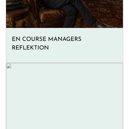
EN COURSE MANAGERS
REFLEKTION