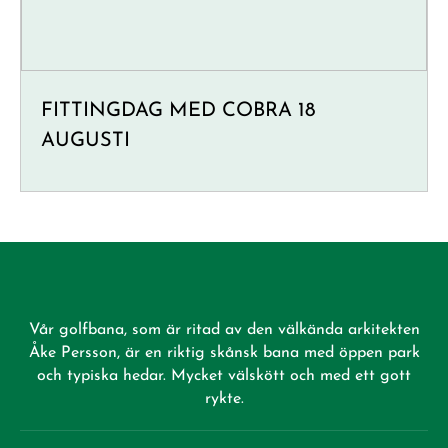
FITTINGDAG MED COBRA 18
AUGUSTI
Vår golfbana, som är ritad av den välkända arkitekten
Åke Persson, är en riktig skånsk bana med öppen park
och typiska hedar. Mycket välskött och med ett gott
rykte.