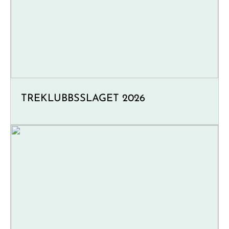
TREKLUBBSSLAGET 2026