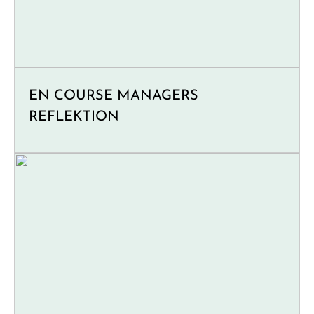
EN COURSE MANAGERS
REFLEKTION