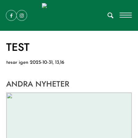
TEST
tesar igen 2025-10-31, 13,16
ANDRA NYHETER