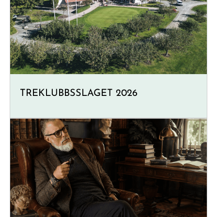
TREKLUBBSSLAGET 2026