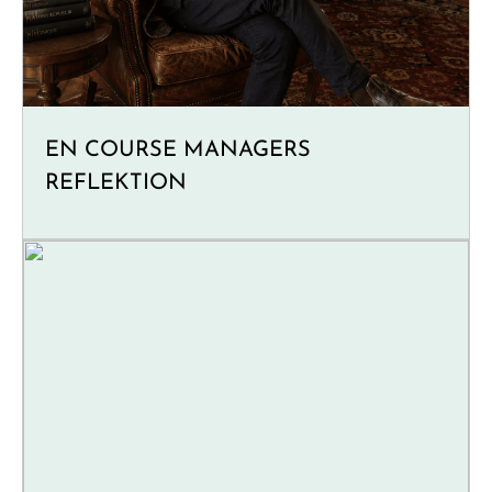
EN COURSE MANAGERS
REFLEKTION