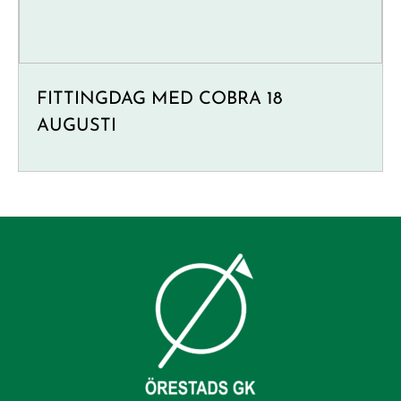
FITTINGDAG MED COBRA 18
AUGUSTI