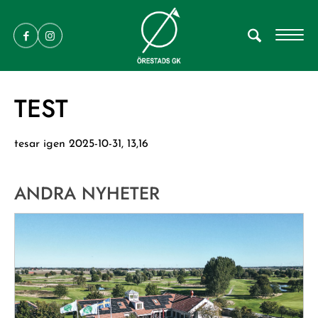
TEST
tesar igen 2025-10-31, 13,16
ANDRA NYHETER