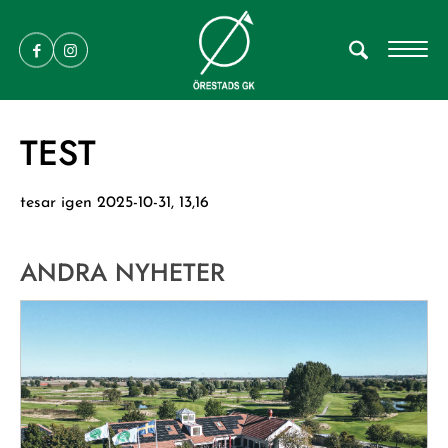
TEST
tesar igen 2025-10-31, 13,16
ANDRA NYHETER