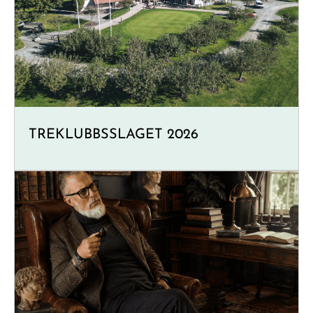
TREKLUBBSSLAGET 2026