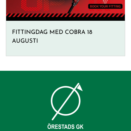
FITTINGDAG MED COBRA 18
AUGUSTI