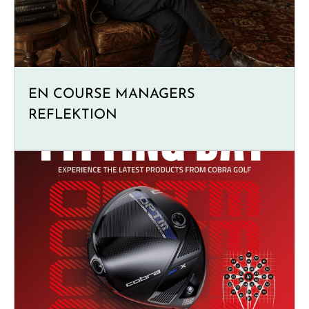
EN COURSE MANAGERS
REFLEKTION