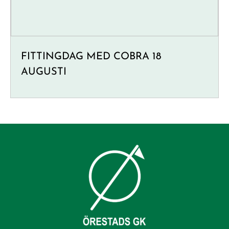
FITTINGDAG MED COBRA 18
AUGUSTI