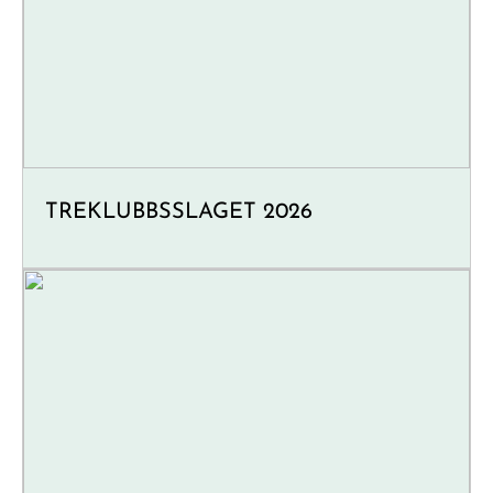
TREKLUBBSSLAGET 2026