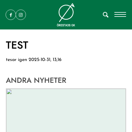
TEST
tesar igen 2025-10-31, 13,16
ANDRA NYHETER