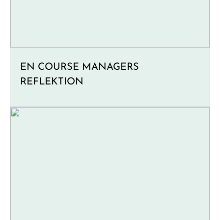
EN COURSE MANAGERS
REFLEKTION