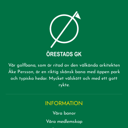
Vår golfbana, som är ritad av den välkända arkitekten
Åke Persson, är en riktig skånsk bana med öppen park
och typiska hedar. Mycket välskött och med ett gott
rykte.
INFORMATION
Våra banor
Våra medlemskap