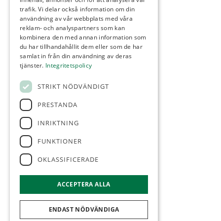
trafik. Vi delar också information om din
användning av vår webbplats med våra
reklam- och analyspartners som kan
kombinera den med annan information som
du har tillhandahållit dem eller som de har
samlat in från din användning av deras
tjänster.
Integritetspolicy
STRIKT NÖDVÄNDIGT
PRESTANDA
INRIKTNING
FUNKTIONER
OKLASSIFICERADE
ACCEPTERA ALLA
ENDAST NÖDVÄNDIGA