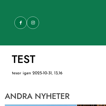
TEST
tesar igen 2025-10-31, 13,16
ANDRA NYHETER