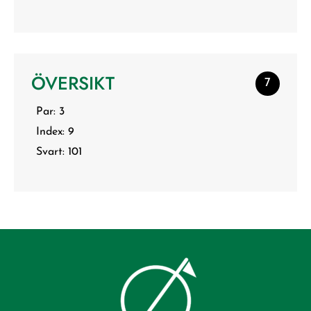
ÖVERSIKT
7
Par: 3
Index: 9
Svart: 101