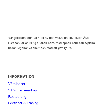
Vår golfbana, som är ritad av den välkända arkitekten Åke
Persson, är en riktig skånsk bana med öppen park och typiska
hedar. Mycket välskött och med ett gott rykte.
INFORMATION
Våra banor
Våra medlemskap
Restaurang
Lektioner & Träning